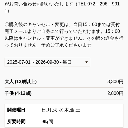
がお問い合わせお願いいたします（TEL:072－296－991
1）
〇購入後のキャンセル・変更は、当日15：00までは受付
完了メールよりご自身にて行っていただけます。15：00
以降はキャンセル・変更ができません。その際の返金も行
っておりません。予めご了承くださいませ
大人 (13歳以上)
3,300円
子供 (4-12歳)
2,800円
開催曜日
日,月,火,水,木,金,土
所要時間
9時間