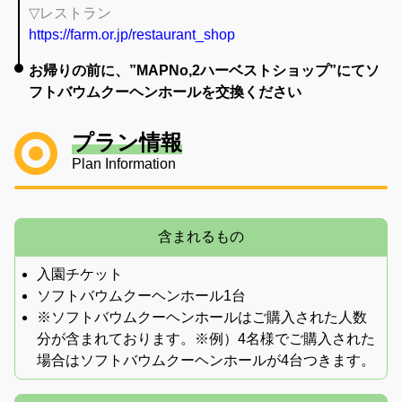
▽レストラン
https://farm.or.jp/restaurant_shop
お帰りの前に、”MAPNo,2ハーベストショップ”にてソ
フトバウムクーヘンホールを交換ください
プラン情報
Plan Information
含まれるもの
入園チケット
ソフトバウムクーヘンホール1台
※ソフトバウムクーヘンホールはご購入された人数
分が含まれております。※例）4名様でご購入された
場合はソフトバウムクーヘンホールが4台つきます。