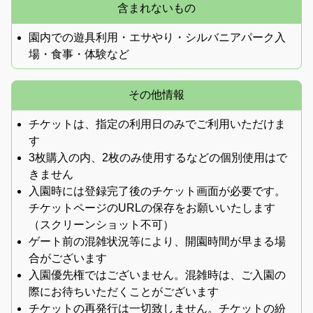
含まれないもの
園内での遊具利用・エサやり・シルバニアパーク入
場・食事・体験など
その他情報
チケットは、指定の利用日のみでご利用いただけま
す
3枚購入の内、2枚のみ使用するなどの個別使用はで
きません
入園時には登録完了後のチケット画面が必要です。
チケットページのURLの保存をお願いいたします
（スクリーンショット不可）
ゲート前の混雑状況等により、開園時間が早まる場
合がございます
入園優先権ではございません。混雑時は、ご入園の
際にお待ちいただくことがございます
チケットの再発行は一切致しません。チケットの紛