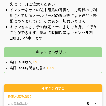
失には十分ご注意ください
インターネットの途中経路の障害や、お客様のご利
用されているメールサーバの問題等による遅配・未
配につきましては、その責を一切負いません
キャンセルは、予約確定メールよりご自身にて行う
ことができます。既定の時間以降はキャンセル料
100％が発生します。
キャンセルポリシー
当日 15:00まで
0%
当日 15:00を過ぎた場合
100%
今すぐ予約する
参加人数を選択
0
大人 (13歳以上)