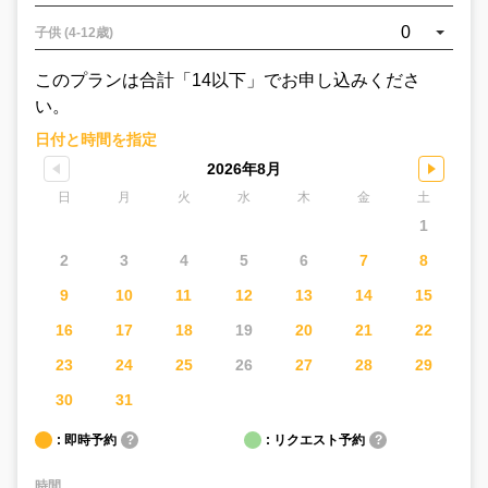
0
子供 (4-12歳)
このプランは合計「14以下」でお申し込みくださ
い。
日付と時間を指定
2026年8月
日
月
火
水
木
金
土
1
2
3
4
5
6
7
8
9
10
11
12
13
14
15
16
17
18
19
20
21
22
23
24
25
26
27
28
29
30
31
: 即時予約
?
: リクエスト予約
?
時間