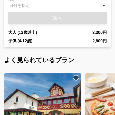
次へ
大人 (13歳以上)
3,300円
子供 (4-12歳)
2,800円
よく見られているプラン